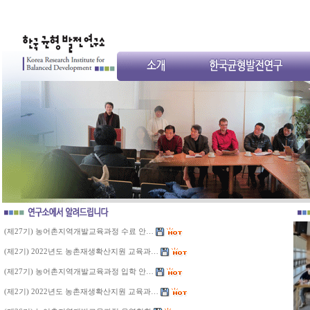
(제27기) 농어촌지역개발교육과정 수료 안…
(제2기) 2022년도 농촌재생확산지원 교육과…
(제27기) 농어촌지역개발교육과정 입학 안…
(제2기) 2022년도 농촌재생확산지원 교육과…